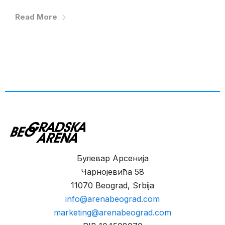
Read More
Булевар Арсенија
Чарнојевића 58
11070 Beograd, Srbija
info@arenabeograd.com
marketing@arenabeograd.com