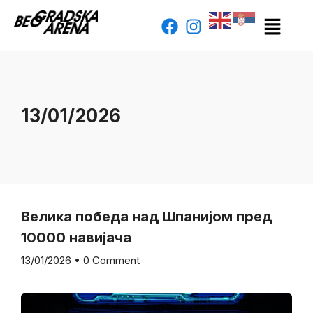
13/01/2026
Велика победа над Шпанијом пред
10000 навијача
13/01/2026
•
0 Comment