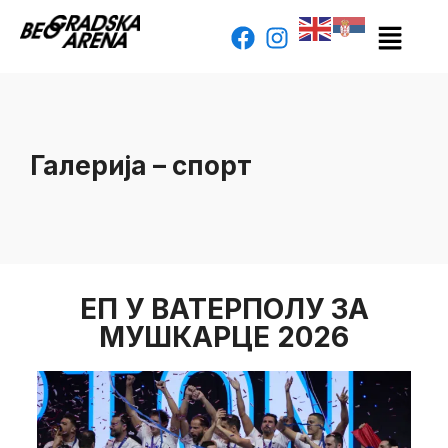
Галерија – спорт
ЕП У ВАТЕРПОЛУ ЗА
МУШКАРЦЕ 2026