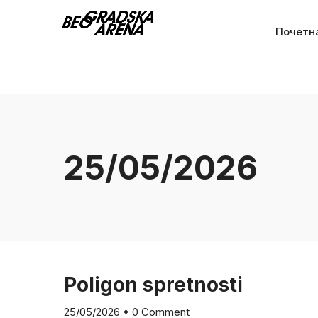
Почетн
25/05/2026
Poligon spretnosti
25/05/2026
•
0 Comment