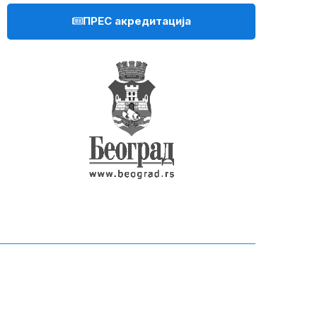
ПРЕС акредитација