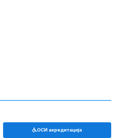
ОСИ акредитација