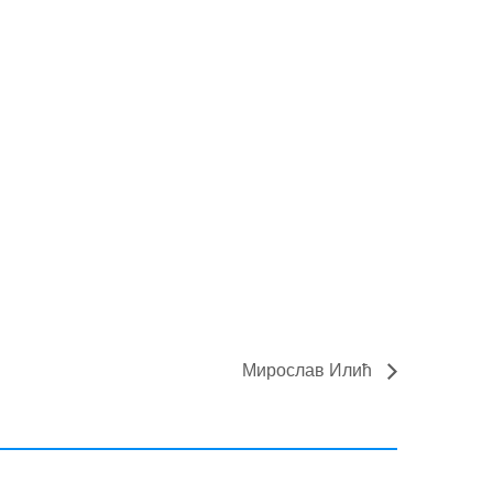
Мирослав Илић