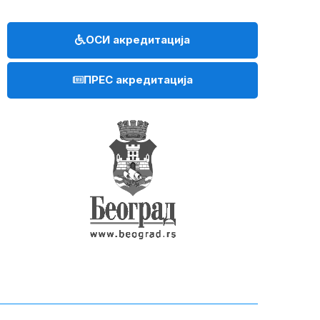
ОСИ акредитација
ПРЕС акредитација