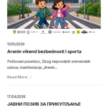
11/05/2026
Arenin vikend bezbednosti i sporta
Poštovani posetioci, Zbog nepovoljnih vremenskih
uslova, manifestacija „Arenin...
Read More
17/04/2026
ЈАВНИ ПОЗИВ ЗА ПРИКУПЉАЊЕ