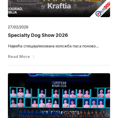
27/02/2026
Specialty Dog Show 2026
Највећа специјализована изложба паса поново...
Read More