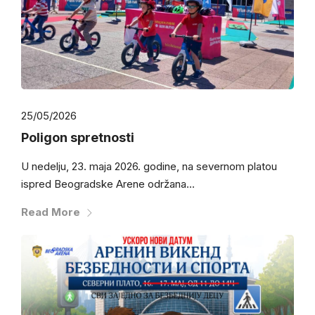
25/05/2026
Poligon spretnosti
U nedelju, 23. maja 2026. godine, na severnom platou
ispred Beogradske Arene održana...
Read More