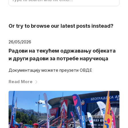
Or try to browse our latest posts instead?
26/05/2026
Радови на текућем одржавању објеката
и други радови за потребе наручиоца
Документацију можете преузети ОВДЕ
Read More