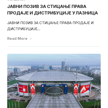
ЈАВНИ ПОЗИВ ЗА СТИЦАЊЕ ПРАВА
ПРОДАЈЕ И ДИСТРИБУЦИЈЕ УЛАЗНИЦА
ЈАВНИ ПОЗИВ ЗА СТИЦАЊЕ ПРАВА ПРОДАЈЕ И
ДИСТРИБУЦИЈЕ...
Read More