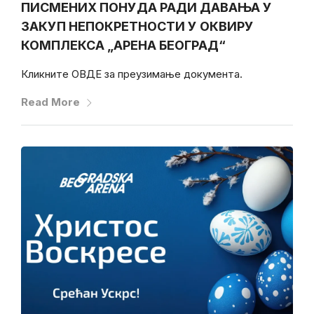
ПИСМЕНИХ ПОНУДА РАДИ ДАВАЊА У
ЗАКУП НЕПОКРЕТНОСТИ У ОКВИРУ
КОМПЛЕКСА „АРЕНА БЕОГРАД“
Кликните ОВДЕ за преузимање документа.
Read More