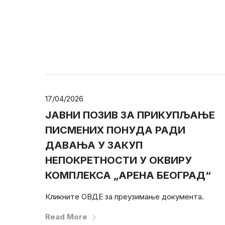
17/04/2026
ЈАВНИ ПОЗИВ ЗА ПРИКУПЉАЊЕ
ПИСМЕНИХ ПОНУДА РАДИ
ДАВАЊА У ЗАКУП
НЕПОКРЕТНОСТИ У ОКВИРУ
КОМПЛЕКСА „АРЕНА БЕОГРАД“
Кликните ОВДЕ за преузимање документа.
Read More