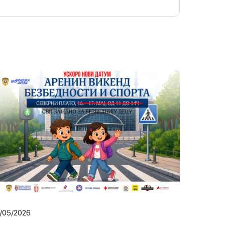
1/05/2026