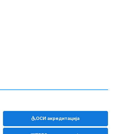
ОСИ акредитација