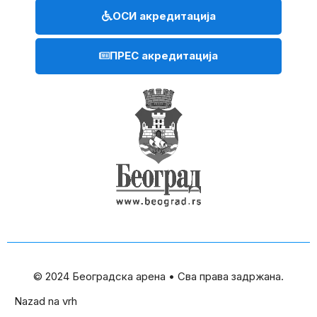
ОСИ акредитација
ПРЕС акредитација
© 2024 Београдска арена • Сва права задржана.
Nazad na vrh