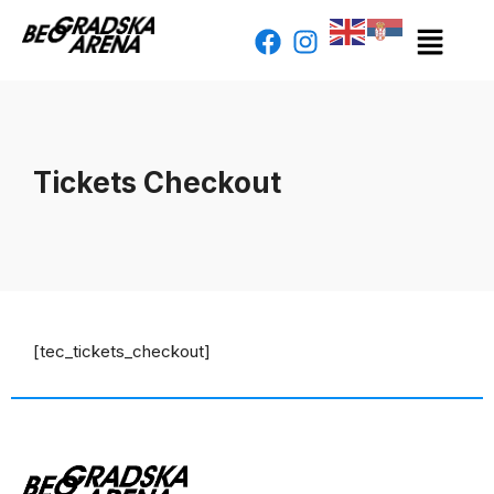
Tickets Checkout
[tec_tickets_checkout]