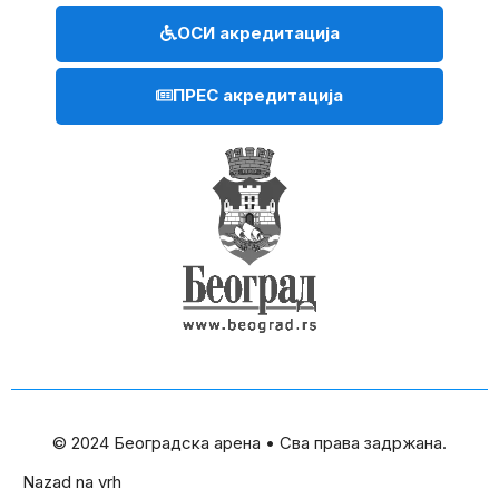
ОСИ акредитација
ПРЕС акредитација
© 2024 Београдска арена • Сва права задржана.
Nazad na vrh